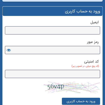
ورود به حساب کاربری
ایمیل
رمز عبور
کد امنیتی
(کد پنج حرفی، در تصویر زیر)
ورود به حساب کاربری