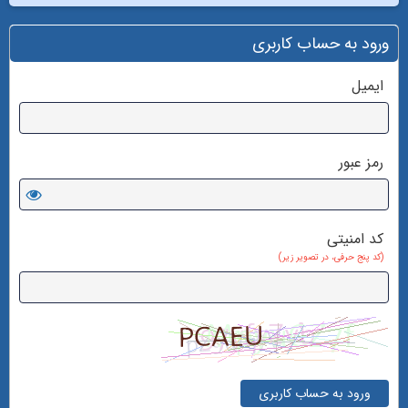
ورود به حساب کاربری
ایمیل
رمز عبور
کد امنیتی
(کد پنج حرفی، در تصویر زیر)
ورود به حساب کاربری